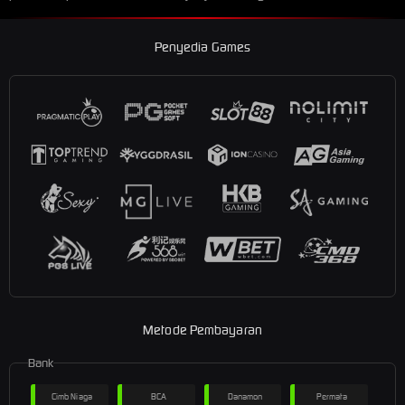
Penyedia Games
Metode Pembayaran
Bank
Cimb Niaga
BCA
Danamon
Permata