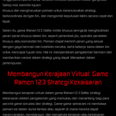
Setiap misi memiliki tujuan
khusus dan mengharuskan pemain untuk merencanakan strategi,
berkoordinasi dengan tim, dan mengambil keputusan taktis secara cepat dan
tepat.
Selain itu, game Ramen123 Daftar militer khusus seringkali menghadirkan
peran-peran khusus dalam tim, seperti penembak jitu, operator peralatan
khusus, atau komandan tim. Pemain dapat memilih peran yang sesuai
dengan gaya bermain dan keahlian mereka, serta bekerja sama dalam tim
untuk mencapai tujuan misi. Hal ini memperdalam pengalaman bermain dan
memberikan variasi dalam strategi yang dapat diterapkan dalam
pertempuran.
Membangun Kerajaan Virtual: Game
Ramen123 Strategi Kekaisaran
Membangun kerajaan virtual dalam game Ramen123 Daftar strategi
kekaisaran adalah pengalaman yang memukau dan menantang bagi para
pecinta game simulasi dan strategi. Game-game semacam ini membawa
pemain ke dalam dunia fantasi atau sejarah di mana mereka dapat
merencanakan, membangun, dan mengelola kerajaan atau kekaisaran