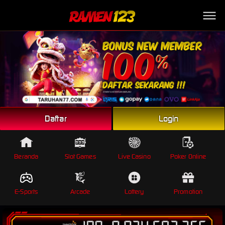
Link Alternatif
Daftar
Login
Beranda
Slot Games
Live Casino
Poker Online
E-Sports
Arcade
Lottery
Promotion