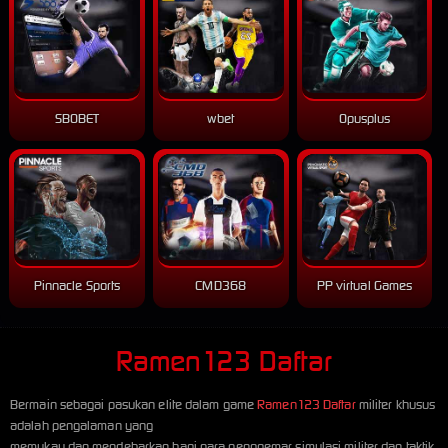
SBOBET
wbet
Opusplus
Pinnacle Sports
CMD368
PP virtual Games
Ramen123 Daftar
Bermain sebagai pasukan elite dalam game
Ramen123 Daftar
militer khusus
adalah pengalaman yang
memukau dan mendebarkan bagi para penggemar simulasi militer dan taktik