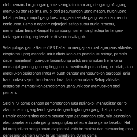
oleh pemain. Lingkungan game seringkali dirancang dengan grafis yang
memukau dan realistis, mulai dari pegunungan yang megah, hutan yang
lebat, padang rumput yang luas, hingga kota-kota yang ramai dan penuh
kehidupan. Pemain dapat menjelajahi setiap sudut dunia tersebut,
menemukan tempat-tempat tersembunyi, serta menghadapi tantangan-
tantangan unik yang tersebar di seluruh wilayah.
Selanjutnya, game Ramen123 Daftar ini menyajikan berbagai jenis aktivitas
eksplorasi yang menarik untuk dilakukan oleh pemain. Misalnya, pemain
dapat menjelajahi gua-gua tersembunyi untuk menemukan harta karun,
memanjat gunung-gunung tinggi untuk menikmati pemandangan indah, atau
melakukan perjalanan lintas wilayah dengan menggunakan berbagai jenis
transportasi seperti kendaraan darat, laut, atau udara. Setiap aktivitas
eksplorasi memberikan pengalaman yang unik dan memuaskan bagi
pemain.
Selain itu, game dengan pemandangan luas seringkali menyajikan cerita
atau misi-misi yang terintegrasi dengan lingkungan yang dieksplorasi.
Pemain dapat terlibat dalam petualangan-petualangan epik, misi pencarian,
atau perjalanan cerita yang mengungkap rahasia dunia game tersebut. Hal
ini menjadikan pengalaman eksplorasi lebih bermakna dan memancing rasa
penasaran pemain untuk terus menjelajahi dunia game.