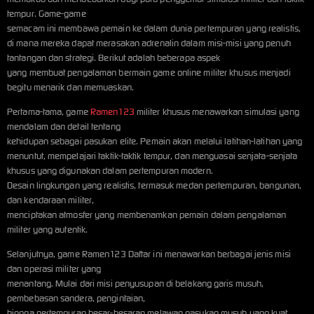
tempur. Game-game
semacam ini membawa pemain ke dalam dunia pertempuran yang realistis,
di mana mereka dapat merasakan adrenalin dalam misi-misi yang penuh
tantangan dan strategi. Berikut adalah beberapa aspek
yang membuat pengalaman bermain game online militer khusus menjadi
begitu menarik dan memuaskan.
Pertama-tama, game
Ramen123
militer khusus menawarkan simulasi yang
mendalam dan detail tentang
kehidupan sebagai pasukan elite. Pemain akan melalui latihan-latihan yang
menuntut, mempelajari taktik-taktik tempur, dan menguasai senjata-senjata
khusus yang digunakan dalam pertempuran modern.
Desain lingkungan yang realistis, termasuk medan pertempuran, bangunan,
dan kendaraan militer,
menciptakan atmosfer yang membenamkan pemain dalam pengalaman
militer yang autentik.
Selanjutnya, game Ramen123 Daftar ini menawarkan berbagai jenis misi
dan operasi militer yang
menantang. Mulai dari misi penyusupan di belakang garis musuh,
pembebasan sandera, pengintaian,
hingga pertempuran besar-besaran melawan pasukan musuh yang kuat.